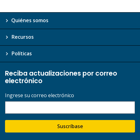
Quiénes somos
Recursos
Políticas
Reciba actualizaciones por correo
electrónico
Ingrese su correo electrónico
Suscríbase