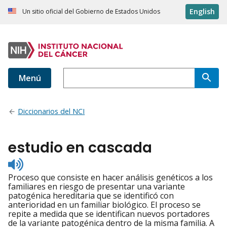
English
Un sitio oficial del Gobierno de Estados Unidos
Menú
Diccionarios del NCI
estudio en cascada
Listen
to
Proceso que consiste en hacer análisis genéticos a los
pronunciation
familiares en riesgo de presentar una variante
patogénica hereditaria que se identificó con
anterioridad en un familiar biológico. El proceso se
repite a medida que se identifican nuevos portadores
de la variante patogénica dentro de la misma familia. A