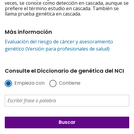
veces, se conoce como detección en cascada, aunque se
prefiere el término estudio en cascada. También se
llama prueba genética en cascada.
Más información
Evaluación del riesgo de cáncer y asesoramiento
genético (Versión para profesionales de salud)
Consulte el Diccionario de genética del NCI
Empieza con
Contiene