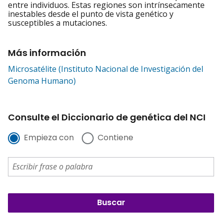
entre individuos. Estas regiones son intrínsecamente
inestables desde el punto de vista genético y
susceptibles a mutaciones.
Más información
Microsatélite (Instituto Nacional de Investigación del
Genoma Humano)
Consulte el Diccionario de genética del NCI
Empieza con
Contiene