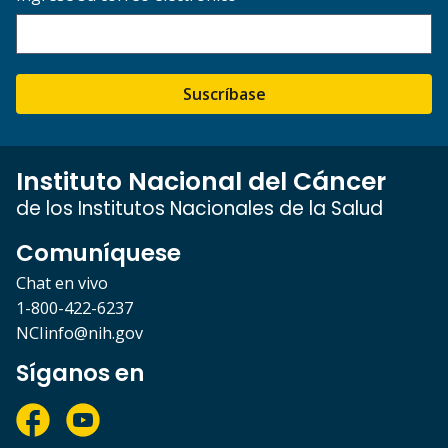
Suscríbase
Instituto Nacional del Cáncer
de los Institutos Nacionales de la Salud
Comuníquese
Chat en vivo
1-800-422-6237
NCIinfo@nih.gov
Síganos en