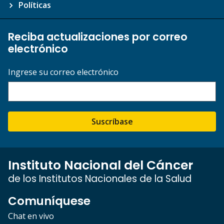
Políticas
Reciba actualizaciones por correo
electrónico
Ingrese su correo electrónico
Suscríbase
Instituto Nacional del Cáncer
de los Institutos Nacionales de la Salud
Comuníquese
Chat en vivo