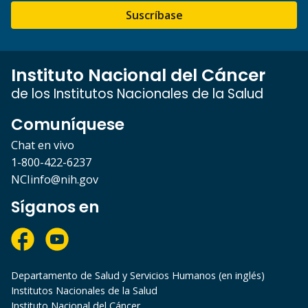
Suscríbase
Instituto Nacional del Cáncer
de los Institutos Nacionales de la Salud
Comuníquese
Chat en vivo
1-800-422-6237
NCIinfo@nih.gov
Síganos en
Departamento de Salud y Servicios Humanos (en inglés)
Institutos Nacionales de la Salud
Instituto Nacional del Cáncer