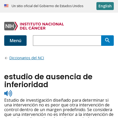
English
Un sitio oficial del Gobierno de Estados Unidos
Menú
Diccionarios del NCI
estudio de ausencia de
inferioridad
Listen
to
Estudio de investigación diseñado para determinar si
pronunciation
una intervención no es peor que otra intervención de
control dentro de un margen predefinido. Se considera
que una intervención no es inferior a la intervención de