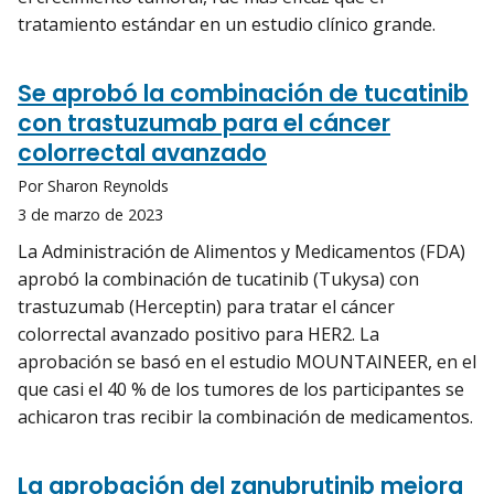
tratamiento estándar en un estudio clínico grande.
Se aprobó la combinación de tucatinib
con trastuzumab para el cáncer
colorrectal avanzado
Por Sharon Reynolds
3 de marzo de 2023
La Administración de Alimentos y Medicamentos (FDA)
aprobó la combinación de tucatinib (Tukysa) con
trastuzumab (Herceptin) para tratar el cáncer
colorrectal avanzado positivo para HER2. La
aprobación se basó en el estudio MOUNTAINEER, en el
que casi el 40 % de los tumores de los participantes se
achicaron tras recibir la combinación de medicamentos.
La aprobación del zanubrutinib mejora