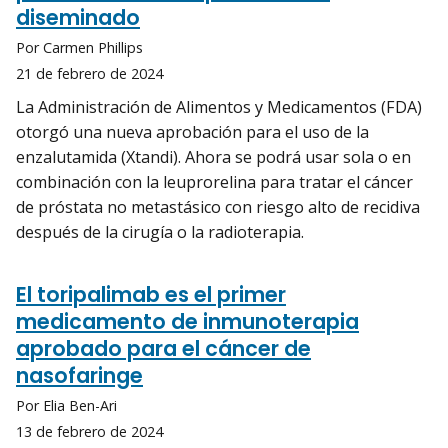
diseminado
Por Carmen Phillips
21 de febrero de 2024
La Administración de Alimentos y Medicamentos (FDA)
otorgó una nueva aprobación para el uso de la
enzalutamida (Xtandi). Ahora se podrá usar sola o en
combinación con la leuprorelina para tratar el cáncer
de próstata no metastásico con riesgo alto de recidiva
después de la cirugía o la radioterapia.
El toripalimab es el primer
medicamento de inmunoterapia
aprobado para el cáncer de
nasofaringe
Por Elia Ben-Ari
13 de febrero de 2024