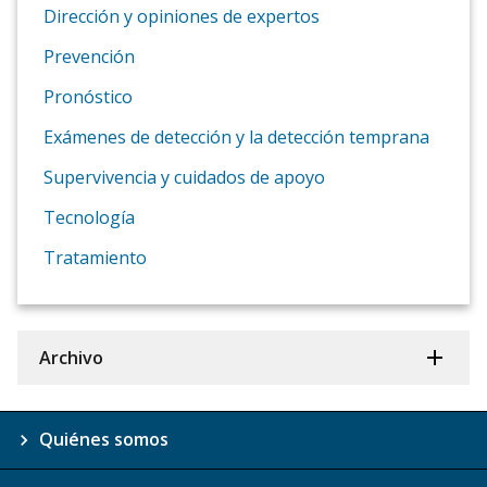
Dirección y opiniones de expertos
Prevención
Pronóstico
Exámenes de detección y la detección temprana
Supervivencia y cuidados de apoyo
Tecnología
Tratamiento
Archivo
Quiénes somos