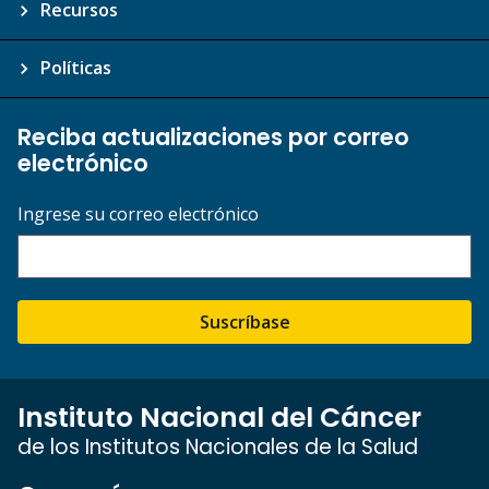
Recursos
Políticas
Reciba actualizaciones por correo
electrónico
Ingrese su correo electrónico
Suscríbase
Instituto Nacional del Cáncer
de los Institutos Nacionales de la Salud