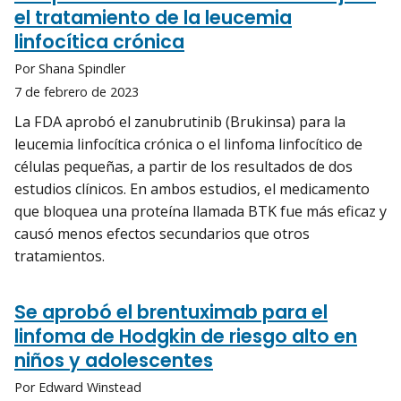
el tratamiento de la leucemia
linfocítica crónica
Por Shana Spindler
7 de febrero de 2023
La FDA aprobó el zanubrutinib (Brukinsa) para la
leucemia linfocítica crónica o el linfoma linfocítico de
células pequeñas, a partir de los resultados de dos
estudios clínicos. En ambos estudios, el medicamento
que bloquea una proteína llamada BTK fue más eficaz y
causó menos efectos secundarios que otros
tratamientos.
Se aprobó el brentuximab para el
linfoma de Hodgkin de riesgo alto en
niños y adolescentes
Por Edward Winstead