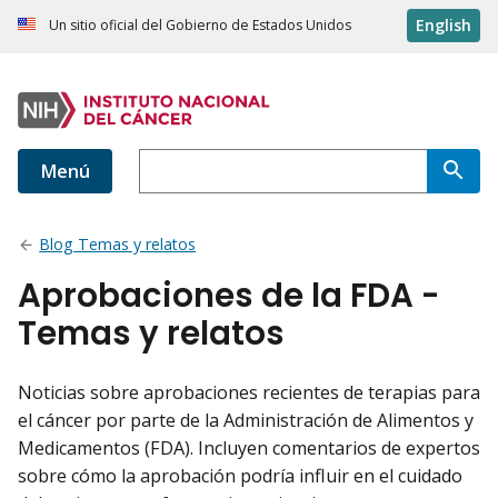
English
Un sitio oficial del Gobierno de Estados Unidos
Menú
Blog Temas y relatos
Aprobaciones de la FDA -
Temas y relatos
Noticias sobre aprobaciones recientes de terapias para
el cáncer por parte de la Administración de Alimentos y
Medicamentos (FDA). Incluyen comentarios de expertos
sobre cómo la aprobación podría influir en el cuidado