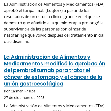
La Administración de Alimentos y Medicamentos (FDA)
aprobó el toripalimab (Loqtorz) a partir de los
resultados de un estudio clínico grande en el que se
demostró que añadirlo a la quimioterapia prolongó la
supervivencia de las personas con cáncer de
nasofaringe que volvió después del tratamiento inicial
o se diseminó.
La Administración de Alimentos y
Medicamentos modificó la aprobación
del pembrolizumab para tratar el
cáncer de estómago y el cáncer de la
unión gastroesofágica
Por Carmen Phillips
27 de diciembre de 2023
La Administración de Alimentos y Medicamentos (FDA)