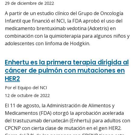
29 de diciembre de 2022
A partir de un estudio clínico del Grupo de Oncología
Infantil que financió el NCI, la FDA aprobó el uso del
medicamento brentuximab vedotina (Adcetris) en
combinación con la quimioterapia para algunos niños y
adolescentes con linfoma de Hodgkin.
Enhertu es la primera terapia dirigida al
cáncer de pulmón con mutaciones en
HER2
Por el Equipo del NCI
12 de octubre de 2022
El 11 de agosto, la Administración de Alimentos y
Medicamentos (FDA) otorgó la aprobación acelerada
del trastuzumab deruxtecán (Enhertu) para adultos con
CPCNP con cierta clase de mutación en el gen HER2.