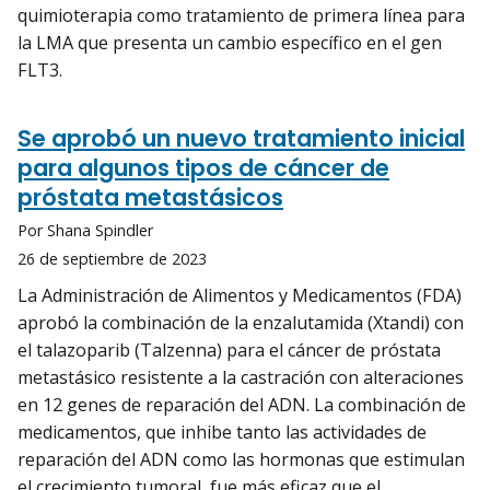
quimioterapia como tratamiento de primera línea para
la LMA que presenta un cambio específico en el gen
FLT3.
Se aprobó un nuevo tratamiento inicial
para algunos tipos de cáncer de
próstata metastásicos
Por Shana Spindler
26 de septiembre de 2023
La Administración de Alimentos y Medicamentos (FDA)
aprobó la combinación de la enzalutamida (Xtandi) con
el talazoparib (Talzenna) para el cáncer de próstata
metastásico resistente a la castración con alteraciones
en 12 genes de reparación del ADN. La combinación de
medicamentos, que inhibe tanto las actividades de
reparación del ADN como las hormonas que estimulan
el crecimiento tumoral, fue más eficaz que el