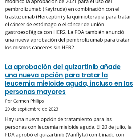
modificó la aprobación de 2021 para el uso del
pembrolizumab (Keytruda) en combinación con el
trastuzumab (Herceptin) y la quimioterapia para tratar
el cáncer de estómago o el cáncer de unión
gastroesofágica con HER2. La FDA también anunció
una nueva aprobación del pembrolizumab para tratar
los mismos cánceres sin HER2.
La aprobación del quizartinib añade
una nueva opción para tratar la
leucemia mieloide aguda, incluso en las
personas mayores
Por Carmen Phillips
29 de septiembre de 2023
Hay una nueva opción de tratamiento para las
personas con leucemia mieloide aguda. El 20 de julio, la
FDA aprobó el quizartinib (Vanflyta) combinado con