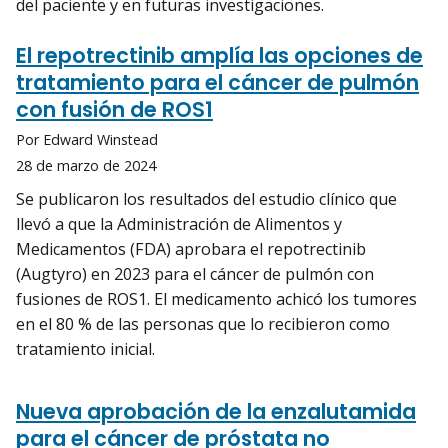
del paciente y en futuras investigaciones.
El repotrectinib amplía las opciones de
tratamiento para el cáncer de pulmón
con fusión de ROS1
Por Edward Winstead
28 de marzo de 2024
Se publicaron los resultados del estudio clínico que
llevó a que la Administración de Alimentos y
Medicamentos (FDA) aprobara el repotrectinib
(Augtyro) en 2023 para el cáncer de pulmón con
fusiones de ROS1. El medicamento achicó los tumores
en el 80 % de las personas que lo recibieron como
tratamiento inicial.
Nueva aprobación de la enzalutamida
para el cáncer de próstata no