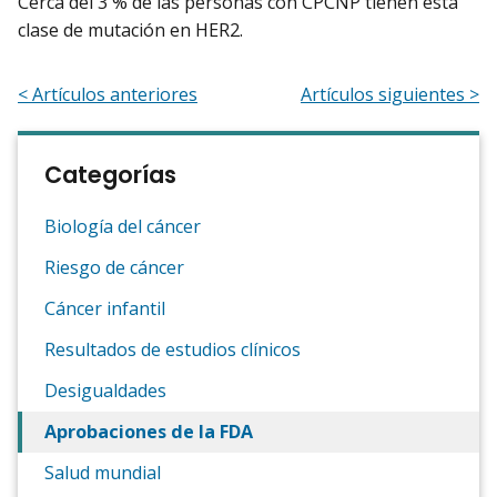
Cerca del 3 % de las personas con CPCNP tienen esta
clase de mutación en HER2.
< Artículos anteriores
Artículos siguientes >
Categorías
Biología del cáncer
Riesgo de cáncer
Cáncer infantil
Resultados de estudios clínicos
Desigualdades
Aprobaciones de la FDA
Salud mundial