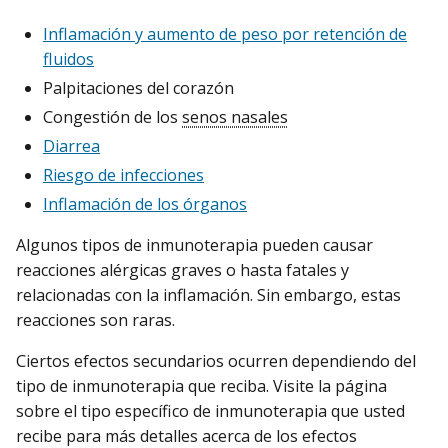
Inflamación y aumento de peso por retención de
fluidos
Palpitaciones del corazón
Congestión de los
senos nasales
Diarrea
Riesgo de infecciones
Inflamación de los órganos
Algunos tipos de inmunoterapia pueden causar
reacciones alérgicas graves o hasta fatales y
relacionadas con la inflamación. Sin embargo, estas
reacciones son raras.
Ciertos efectos secundarios ocurren dependiendo del
tipo de inmunoterapia que reciba. Visite la página
sobre el tipo específico de inmunoterapia que usted
recibe para más detalles acerca de los efectos