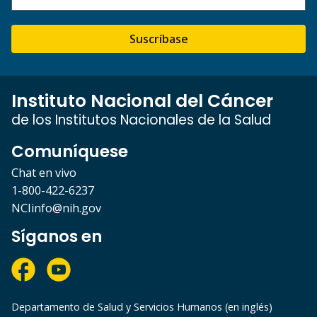
Suscríbase
Instituto Nacional del Cáncer
de los Institutos Nacionales de la Salud
Comuníquese
Chat en vivo
1-800-422-6237
NCIinfo@nih.gov
Síganos en
Departamento de Salud y Servicios Humanos (en inglés)