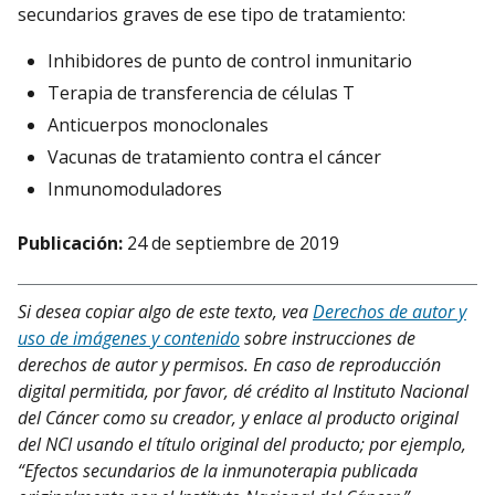
secundarios graves de ese tipo de tratamiento:
Inhibidores de punto de control inmunitario
Terapia de transferencia de células T
Anticuerpos monoclonales
Vacunas de tratamiento contra el cáncer
Inmunomoduladores
Publicación:
24 de septiembre de 2019
Si desea copiar algo de este texto, vea
Derechos de autor y
uso de imágenes y contenido
sobre instrucciones de
derechos de autor y permisos. En caso de reproducción
digital permitida, por favor, dé crédito al Instituto Nacional
del Cáncer como su creador, y enlace al producto original
del NCI usando el título original del producto; por ejemplo,
“Efectos secundarios de la inmunoterapia publicada