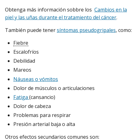
Obtenga más información sobbre los
Cambios en la
piel y las uñas durante el tratamiento del cáncer
.
También puede tener
síntomas pseudogripales
, como:
Fiebre
Escalofríos
Debilidad
Mareos
Náuseas o vómitos
Dolor de músculos o articulaciones
Fatiga
(cansancio)
Dolor de cabeza
Problemas para respirar
Presión arterial baja o alta
Otros efectos secundarios comunes son: