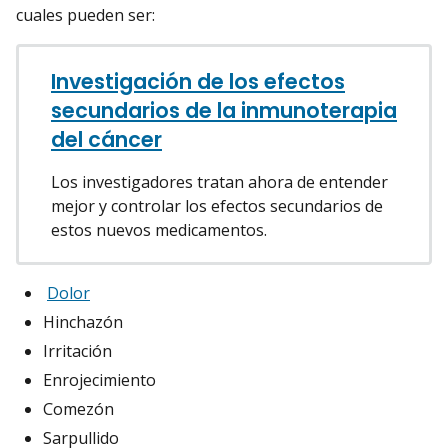
cuales pueden ser:
Investigación de los efectos
secundarios de la inmunoterapia
del cáncer
Los investigadores tratan ahora de entender
mejor y controlar los efectos secundarios de
estos nuevos medicamentos.
Dolor
Hinchazón
Irritación
Enrojecimiento
Comezón
Sarpullido