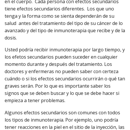
en el cuerpo. Cada persona con efectos secundarios
tiene efectos secundarios diferentes. Los que uno
tenga y la forma como se sienta dependerán de su
salud antes del tratamiento del tipo de su cáncer de lo
avanzado y del tipo de inmunoterapia que recibe y de la
dosis.
Usted podría recibir inmunoterapia por largo tiempo, y
los efetos secundarios pueden suceder en cualquier
momento durante y después del tratamiento. Los
doctores y enfermeras no pueden saber con certeza
cuándo o si los efectos secundarios ocurrirán o qué tan
graves serán. Por lo que es importante saber los
signos que se deben buscar y lo que se debe hacer si
empieza a tener problemas.
Algunos efectos secundarios son comunes con todos
los tipos de inmunoterapia. Por ejemplo, uno podría
tener reacciones en la piel en el sitio de la inyección, las